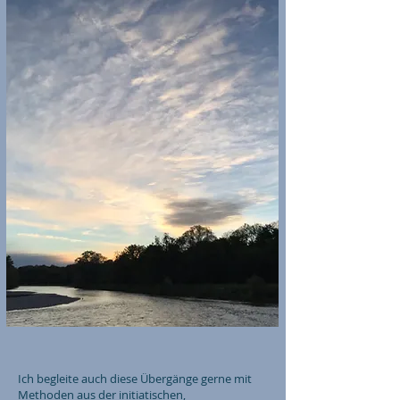
Ich begleite auch diese Übergänge gerne mit
Methoden aus der initiatischen,