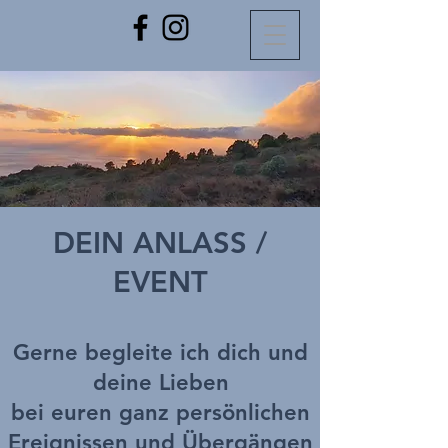
DEIN ANLASS /
EVENT
Gerne begleite ich dich und
deine Lieben
bei euren ganz persönlichen
Ereignissen und Übergängen