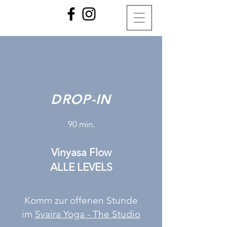
DROP-IN
90 min.
Vinyasa Flow
ALLE LEVELS
Komm zur offenen Stunde
im
Svaira Yoga - The Studio