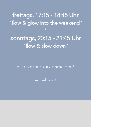
freitags, 17:15 - 18:45 Uhr
"flow & glow into the weekend"
*
sonntags, 20:15 - 21:45 Uhr
"flow & slow down"
bitte vorher kurz anmelden!
Anmelden >