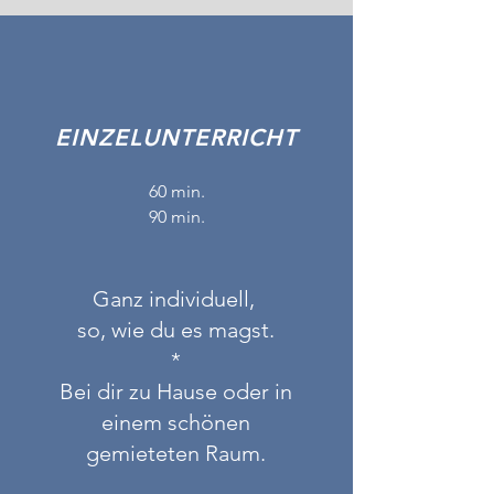
EINZELUNTERRICHT
60 min.
90 min.
Ganz individuell,
so, wie du es magst.
*
Bei dir zu Hause oder in
einem schönen
gemieteten Raum.