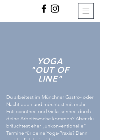
YOGA
"OUT OF
LINE"
Du arbeitest im Münchner Gastro- oder
Nachtleben und möchtest mit mehr
Entspanntheit und Gelassenheit durch
deine Arbeitswoche kommen? Aber du
bräuchtest eher „unkonventionelle“
Termine für deine Yoga-Praxis? Dann