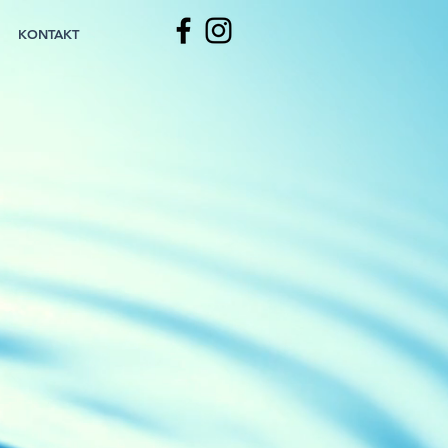
KONTAKT