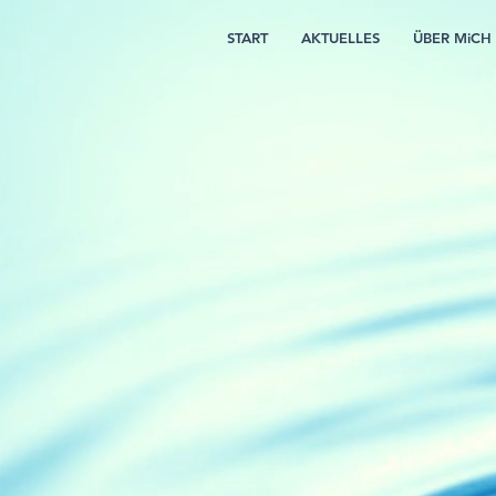
START
AKTUELLES
ÜBER MiCH