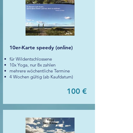
10er-Karte speedy (online)
für Wildentschlossene
10x Yoga, nur 8x zahlen
mehrere wöchentliche Termine
4 Wochen gültig (ab Kaufdatum)
100 €